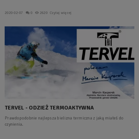
2020-02-07
0
2620
Czytaj więcej
TERVEL - ODZIEŻ TERMOAKTYWNA
Prawdopodobnie najlepsza bielizna termiczna z jaką miałeś do
czynienia.