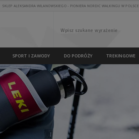
SKLEP ALEKSANDRA WILANOWSKIEGO - PIONIERA NORDIC WALKINGU W POLSCE
SPORT I ZAWODY
DO PODRÓŻY
TREKINGOWE