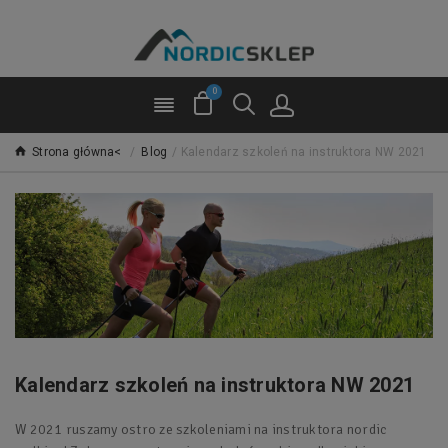
0
Strona główna<
/
Blog
/
Kalendarz szkoleń na instruktora NW 2021
Kalendarz szkoleń na instruktora NW 2021
W 2021 ruszamy ostro ze szkoleniami na instruktora nordic