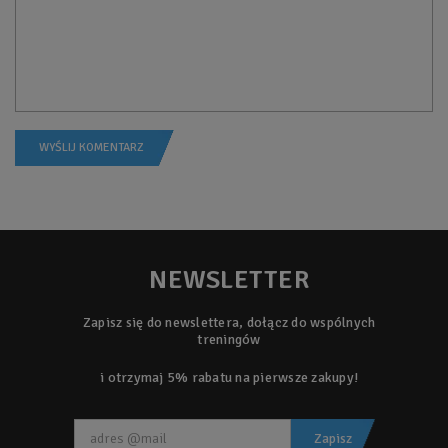
NEWSLETTER
Zapisz się do newslettera, dołącz do wspólnych
treningów
i otrzymaj 5% rabatu na pierwsze zakupy!
Zapisz