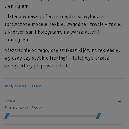
treningiem.
Dlatego w naszej ofercie znajdziesz wyłącznie
sprawdzone modele: lekkie, wygodne i trwałe – takie,
z których sami korzystamy na warsztatach i
treningach.
Niezależnie od tego, czy szukasz kijów na rekreację,
wyjazdy czy szybkie treningi – tutaj wybierzesz
sprzęt, który po prostu działa.
WŁĄCZONE FILTRY:
CENA
Zakres:
47zł - 859zł