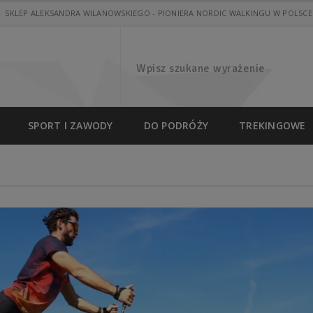
SKLEP ALEKSANDRA WILANOWSKIEGO - PIONIERA NORDIC WALKINGU W POLSCE
SPORT I ZAWODY
DO PODRÓŻY
TREKINGOWE