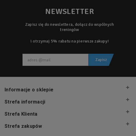
NEWSLETTER
Zapisz się do newslettera, dołącz do wspólnych
treningów
i otrzymaj 5% rabatu na pierwsze zakupy!
Zapisz
Informacje o sklepie
Strefa informacji
Strefa Klienta
Strefa zakupów