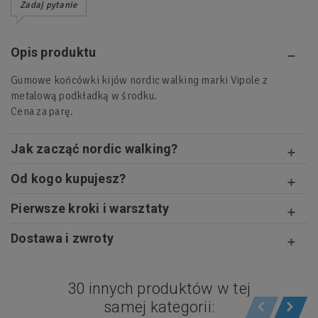
Zadaj pytanie
Opis produktu
Gumowe końcówki kijów nordic walking marki Vipole z
metalową podkładką w środku.
Cena za parę.
Jak zacząć nordic walking?
Od kogo kupujesz?
Pierwsze kroki i warsztaty
Dostawa i zwroty
30 innych produktów w tej
samej kategorii: