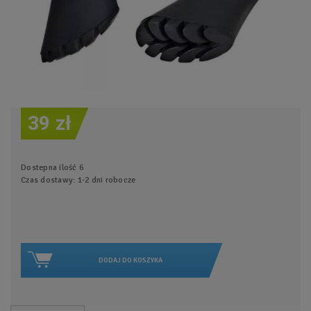
39 zł
Dostepna ilość
6
Czas dostawy: 1-2 dni robocze
DODAJ DO KOSZYKA