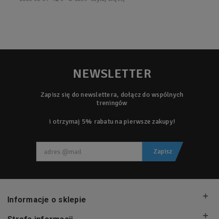
NEWSLETTER
Zapisz się do newslettera, dołącz do wspólnych
treningów
i otrzymaj 5% rabatu na pierwsze zakupy!
Zapisz
Informacje o sklepie