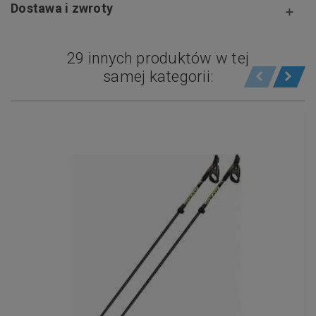
Dostawa i zwroty
29 innych produktów w tej
samej kategorii: