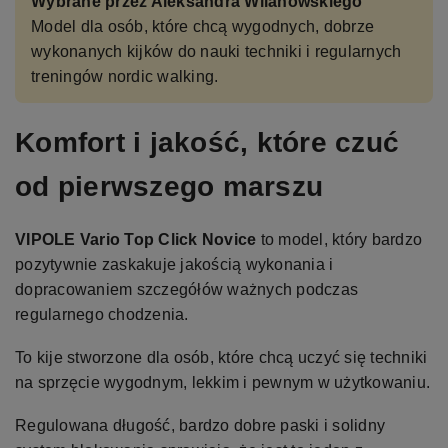
Wybrane przez Aleksandra Wilanowskiego
Model dla osób, które chcą wygodnych, dobrze
wykonanych kijków do nauki techniki i regularnych
treningów nordic walking.
Komfort i jakość, które czuć
od pierwszego marszu
VIPOLE Vario Top Click Novice
to model, który bardzo
pozytywnie zaskakuje jakością wykonania i
dopracowaniem szczegółów ważnych podczas
regularnego chodzenia.
To kije stworzone dla osób, które chcą uczyć się techniki
na sprzęcie wygodnym, lekkim i pewnym w użytkowaniu.
Regulowana długość, bardzo dobre paski i solidny