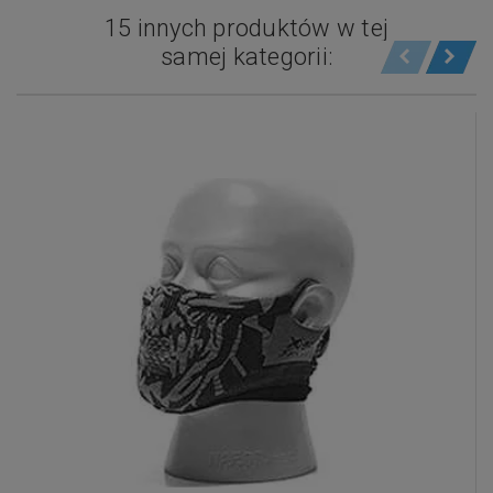
15 innych produktów w tej
samej kategorii: