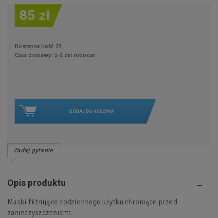
85 zł
Dostepna ilość
23
Czas dostawy: 1-2 dni robocze
DODAJ DO KOSZYKA
Zadaj pytanie
Opis produktu
Maski filtrujące codziennego użytku chroniące przed
zanieczyszczeniami.