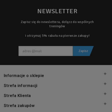
NEWSLETTER
Zapisz się do newslettera, dołącz do wspólnych
treningów
i otrzymaj 5% rabatu na pierwsze zakupy!
Zapisz
Informacje o sklepie
Strefa informacji
Strefa Klienta
Strefa zakupów