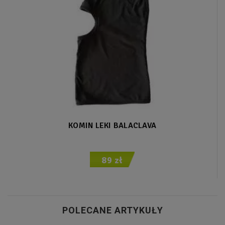
KOMIN LEKI BALACLAVA
89 zł
POLECANE ARTYKUŁY