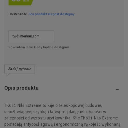
Dostepność:
Ten produkt nie jest dostępny
Powiadom mnie kiedy będzie dostępny
Zadaj pytanie
Opis produktu
TK631 Nils Extreme to kije o teleskopowej budowie,
umożliwiającej szybką i łatwą regulację ich długości w
zależności od wzrostu użytkownika. Kije TK631 Nils Extreme
posiadają antypoślizgową i ergonomiczną rękojeść wykonaną