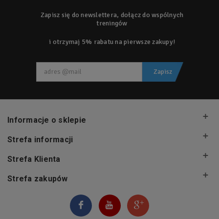
Zapisz się do newslettera, dołącz do wspólnych
treningów
i otrzymaj 5% rabatu na pierwsze zakupy!
Zapisz
Informacje o sklepie
Strefa informacji
Strefa Klienta
Strefa zakupów