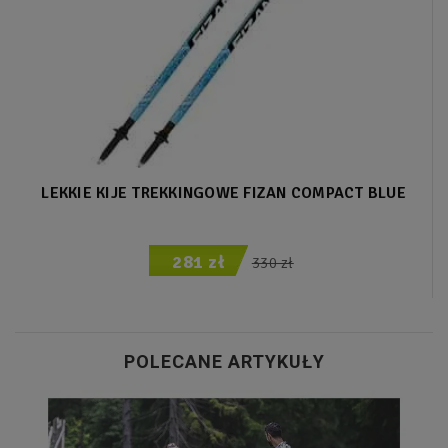
LEKKIE KIJE TREKKINGOWE FIZAN COMPACT BLUE
281 zł
330 zł
POLECANE ARTYKUŁY