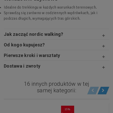
Idealne do trekkingu w każdych warunkach terenowych.
Sprawdzą się zarówno w codziennych wędrówkach, jak i
podczas długich, wymagających tras górskich.
Jak zacząć nordic walking?
Od kogo kupujesz?
Pierwsze kroki i warsztaty
Dostawa i zwroty
16 innych produktów w tej
samej kategorii:
15%