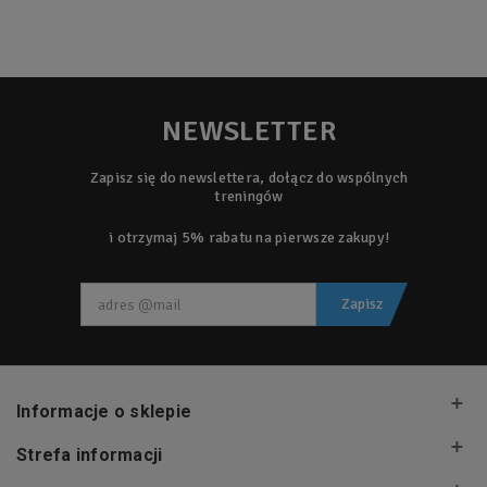
NEWSLETTER
Zapisz się do newslettera, dołącz do wspólnych
treningów
i otrzymaj 5% rabatu na pierwsze zakupy!
Zapisz
Informacje o sklepie
Strefa informacji