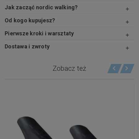
Jak zacząć nordic walking?
Od kogo kupujesz?
Pierwsze kroki i warsztaty
Dostawa i zwroty
Zobacz też