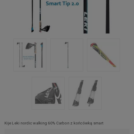
Kije Leki nordic walking 60% Carbon z końcówką smart