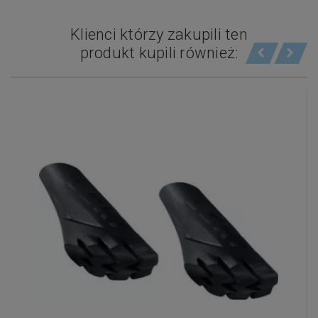
Klienci którzy zakupili ten
produkt kupili również: