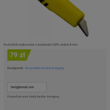
Końcówki wykonane z materiału100% widia! 8 mm
79 zł
Dostepność:
Ten produkt nie jest dostępny
Powiadom mnie kiedy będzie dostępny