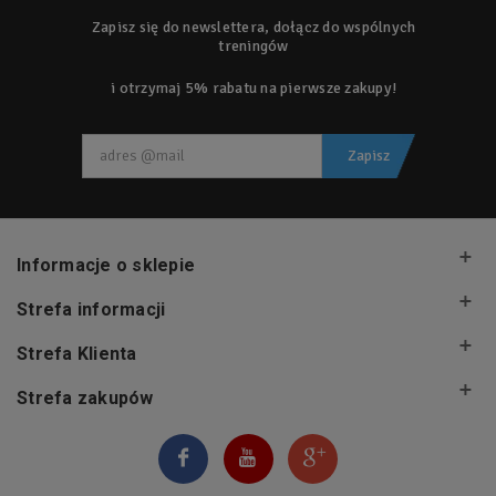
Zapisz się do newslettera, dołącz do wspólnych
treningów
i otrzymaj 5% rabatu na pierwsze zakupy!
Zapisz
Informacje o sklepie
Strefa informacji
Strefa Klienta
Strefa zakupów