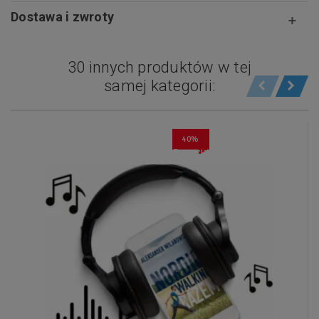
Dostawa i zwroty
30 innych produktów w tej
samej kategorii:
40%
Promocja