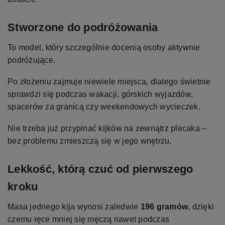
Stworzone do podróżowania
To model, który szczególnie docenią osoby aktywnie
podróżujące.
Po złożeniu zajmuje niewiele miejsca, dlatego świetnie
sprawdzi się podczas wakacji, górskich wyjazdów,
spacerów za granicą czy weekendowych wycieczek.
Nie trzeba już przypinać kijków na zewnątrz plecaka –
bez problemu zmieszczą się w jego wnętrzu.
Lekkość, którą czuć od pierwszego
kroku
Masa jednego kija wynosi zaledwie
196 gramów
, dzięki
czemu ręce mniej się męczą nawet podczas