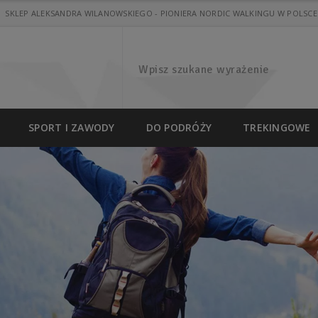
SKLEP ALEKSANDRA WILANOWSKIEGO - PIONIERA NORDIC WALKINGU W POLSCE
SPORT I ZAWODY
DO PODRÓŻY
TREKINGOWE