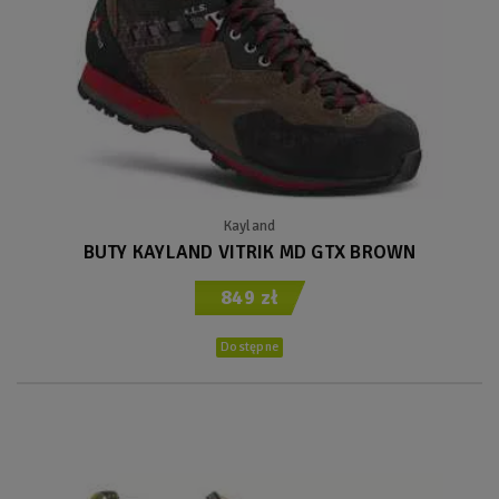
Kayland
BUTY KAYLAND VITRIK MD GTX BROWN
849 zł
Dostępne