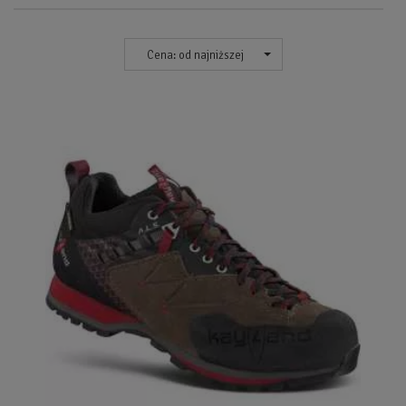
Cena: od najniższej