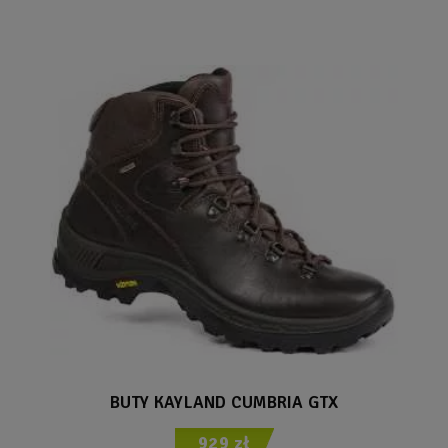
BUTY KAYLAND CUMBRIA GTX
929 zł