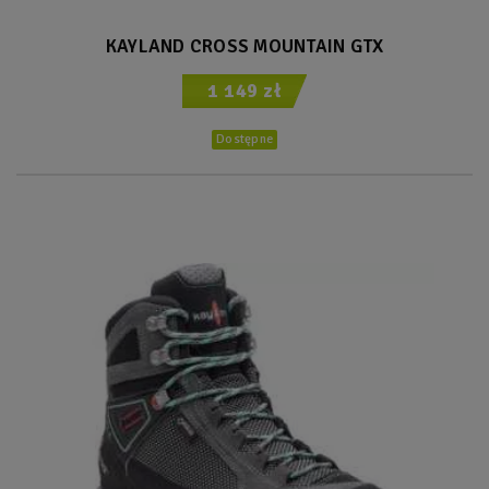
KAYLAND CROSS MOUNTAIN GTX
1 149 zł
Dostępne