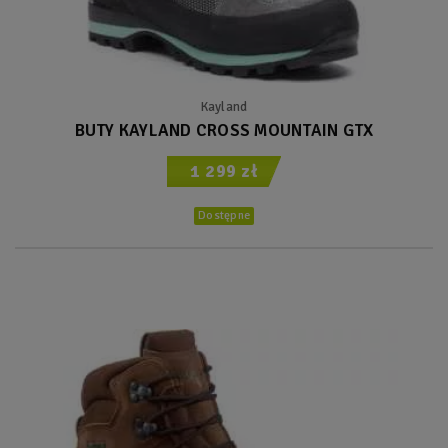
Kayland
BUTY KAYLAND CROSS MOUNTAIN GTX
1 299 zł
Dostępne